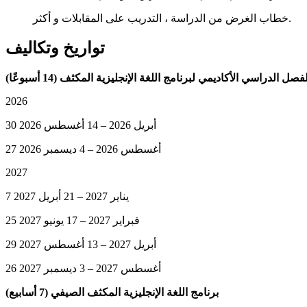
خطاب الغرض من الدراسة ، التدريب على المقابلات و أكثر.
تواريخ وتكاليف
فصل الدراسي الأكاديمي لبرنامج اللغة الإنجليزية المكثف (14 أسبوعًا)
2026
30 أبريل 2026 – 14 أغسطس 2026
27 أغسطس 2026 – 4 ديسمبر 2026
2027
7 يناير 2027 – 21 أبريل 2027
25 فبراير 2027 – 17 يونيو 2027
29 أبريل 2027 – 13 أغسطس 2027
26 أغسطس 2027 – 3 ديسمبر 2027
برنامج اللغة الإنجليزية المكثف الصيفي (7 أسابيع)