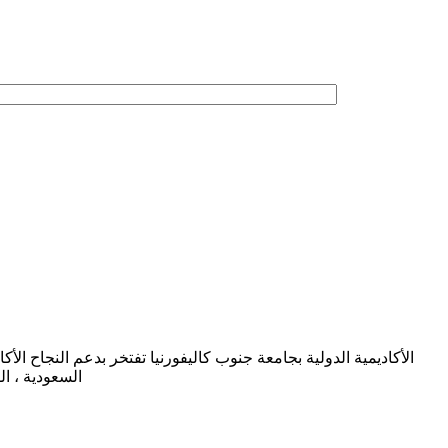
الأكاديمية الدولية بجامعة جنوب كاليفورنيا تفتخر بدعم النجاح الأ
السعودية ، ال