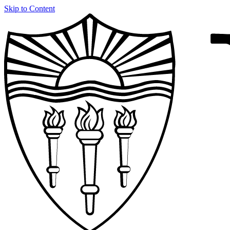
Skip to Content