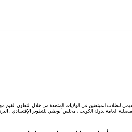
كاديمي للطلاب المبتعثين في الولايات المتحدة من خلال التعاون القيم مع
قنصلية العامة لدولة الكويت ، مجلس أبوظبي للتطوير الإقتصادي ، البرن