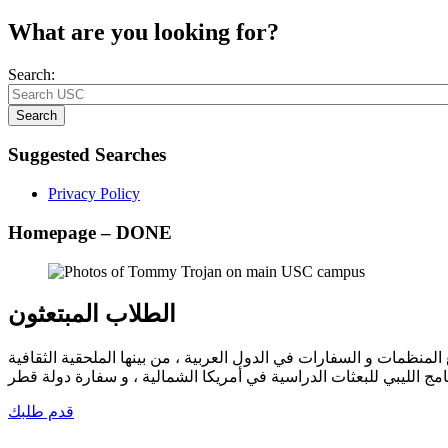
What are you looking for?
Search:
Search
Suggested Searches
Privacy Policy
Homepage – DONE
الطلاب المبتعثون
 المنظمات و السفارات في الدول العربية ، من بينها الملحقية الثقافية
امج الليبي للبعثات الدراسية في أمريكا الشمالية ، و سفارة دولة قطر
قدم طلبك