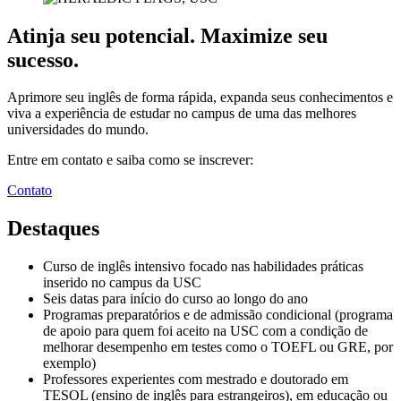
Atinja seu potencial. Maximize seu
sucesso.
Aprimore seu inglês de forma rápida, expanda seus conhecimentos e
viva a experiência de estudar no campus de uma das melhores
universidades do mundo.
Entre em contato e saiba como se inscrever:
Contato
Destaques
Curso de inglês intensivo focado nas habilidades práticas
inserido no campus da USC
Seis datas para início do curso ao longo do ano
Programas preparatórios e de admissão condicional (programa
de apoio para quem foi aceito na USC com a condição de
melhorar desempenho em testes como o TOEFL ou GRE, por
exemplo)
Professores experientes com mestrado e doutorado em
TESOL (ensino de inglês para estrangeiros), em educação ou