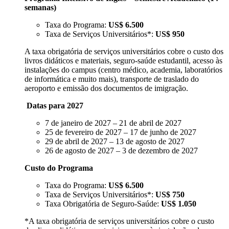
semanas)
Taxa do Programa:
US$ 6.500
Taxa de Serviços Universitários*:
US$ 950
A taxa obrigatória de serviços universitários cobre o custo dos
livros didáticos e materiais, seguro-saúde estudantil, acesso às
instalações do campus (centro médico, academia, laboratórios
de informática e muito mais), transporte de traslado do
aeroporto e emissão dos documentos de imigração.
Datas para 2027
7 de janeiro de 2027 – 21 de abril de 2027
25 de fevereiro de 2027 – 17 de junho de 2027
29 de abril de 2027 – 13 de agosto de 2027
26 de agosto de 2027 – 3 de dezembro de 2027
Custo do Programa
Taxa do Programa:
US$ 6.500
Taxa de Serviços Universitários*:
US$ 750
Taxa Obrigatória de Seguro-Saúde:
US$ 1.050
*A taxa obrigatória de serviços universitários cobre o custo