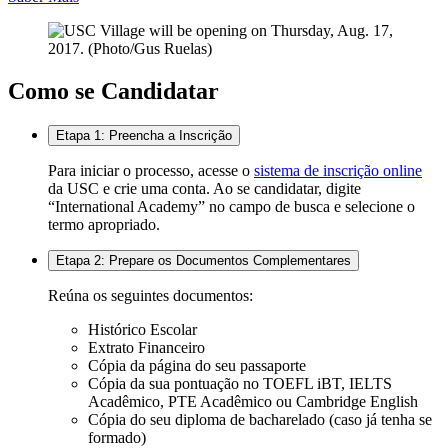
Como se Candidatar
Etapa 1: Preencha a Inscrição
Para iniciar o processo, acesse o
sistema de inscrição online
da USC e crie uma conta. Ao se candidatar, digite
“International Academy” no campo de busca e selecione o
termo apropriado.
Etapa 2: Prepare os Documentos Complementares
Reúna os seguintes documentos:
Histórico Escolar
Extrato Financeiro
Cópia da página do seu passaporte
Cópia da sua pontuação no TOEFL iBT, IELTS
Acadêmico, PTE Acadêmico ou Cambridge English
Cópia do seu diploma de bacharelado (caso já tenha se
formado)