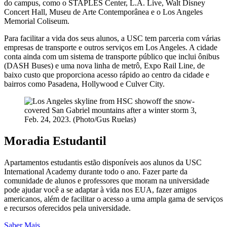
do campus, como o STAPLES Center, L.A. Live, Walt Disney
Concert Hall, Museu de Arte Contemporânea e o Los Angeles
Memorial Coliseum.
Para facilitar a vida dos seus alunos, a USC tem parceria com várias
empresas de transporte e outros serviços em Los Angeles. A cidade
conta ainda com um sistema de transporte público que inclui ônibus
(DASH Buses) e uma nova linha de metrô, Expo Rail Line, de
baixo custo que proporciona acesso rápido ao centro da cidade e
bairros como Pasadena, Hollywood e Culver City.
Moradia Estudantil
Apartamentos estudantis estão disponíveis aos alunos da USC
International Academy durante todo o ano. Fazer parte da
comunidade de alunos e professores que moram na universidade
pode ajudar você a se adaptar à vida nos EUA, fazer amigos
americanos, além de facilitar o acesso a uma ampla gama de serviços
e recursos oferecidos pela universidade.
Saber Mais