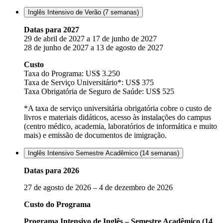
Inglês Intensivo de Verão (7 semanas)
Datas para 2027
29 de abril de 2027 a 17 de junho de 2027
28 de junho de 2027 a 13 de agosto de 2027
Custo
Taxa do Programa: US$ 3.250
Taxa de Serviço Universitário*: US$ 375
Taxa Obrigatória de Seguro de Saúde: US$ 525
*A taxa de serviço universitária obrigatória cobre o custo de
livros e materiais didáticos, acesso às instalações do campus
(centro médico, academia, laboratórios de informática e muito
mais) e emissão de documentos de imigração.
Inglês Intensivo Semestre Acadêmico (14 semanas)
Datas para 2026
27 de agosto de 2026 – 4 de dezembro de 2026
Custo do Programa
Programa Intensivo de Inglês – Semestre Acadêmico (14