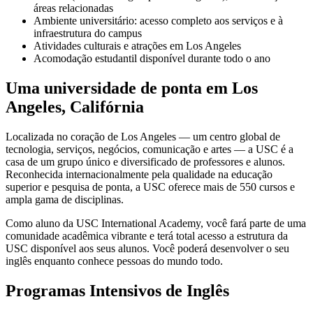
áreas relacionadas
Ambiente universitário: acesso completo aos serviços e à
infraestrutura do campus
Atividades culturais e atrações em Los Angeles
Acomodação estudantil disponível durante todo o ano
Uma universidade de ponta em Los
Angeles, Califórnia
Localizada no coração de Los Angeles — um centro global de
tecnologia, serviços, negócios, comunicação e artes — a USC é a
casa de um grupo único e diversificado de professores e alunos.
Reconhecida internacionalmente pela qualidade na educação
superior e pesquisa de ponta, a USC oferece mais de 550 cursos e
ampla gama de disciplinas.
Como aluno da USC International Academy, você fará parte de uma
comunidade acadêmica vibrante e terá total acesso a estrutura da
USC disponível aos seus alunos. Você poderá desenvolver o seu
inglês enquanto conhece pessoas do mundo todo.
Programas Intensivos de Inglês