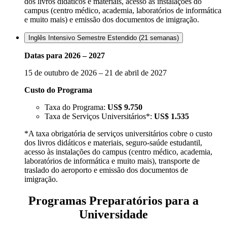
dos livros didáticos e materiais, acesso às instalações do
campus (centro médico, academia, laboratórios de informática
e muito mais) e emissão dos documentos de imigração.
Inglês Intensivo Semestre Estendido (21 semanas)
Datas para 2026 – 2027
15 de outubro de 2026 – 21 de abril de 2027
Custo do Programa
Taxa do Programa:
US$ 9.750
Taxa de Serviços Universitários*:
US$ 1.535
*A taxa obrigatória de serviços universitários cobre o custo
dos livros didáticos e materiais, seguro-saúde estudantil,
acesso às instalações do campus (centro médico, academia,
laboratórios de informática e muito mais), transporte de
traslado do aeroporto e emissão dos documentos de
imigração.
Programas Preparatórios para a
Universidade