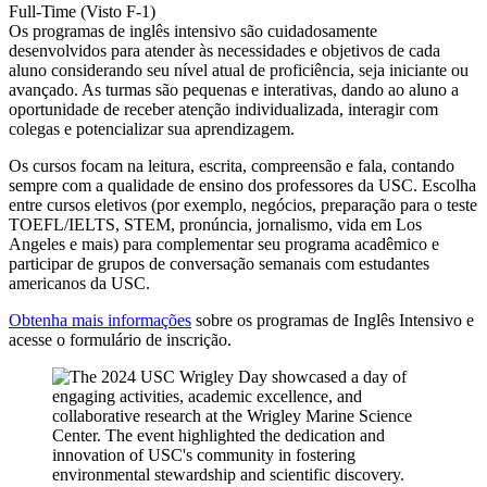
Full-Time (Visto F-1)
Os programas de inglês intensivo são cuidadosamente
desenvolvidos para atender às necessidades e objetivos de cada
aluno considerando seu nível atual de proficiência, seja iniciante ou
avançado. As turmas são pequenas e interativas, dando ao aluno a
oportunidade de receber atenção individualizada, interagir com
colegas e potencializar sua aprendizagem.
Os cursos focam na leitura, escrita, compreensão e fala, contando
sempre com a qualidade de ensino dos professores da USC. Escolha
entre cursos eletivos (por exemplo, negócios, preparação para o teste
TOEFL/IELTS, STEM, pronúncia, jornalismo, vida em Los
Angeles e mais) para complementar seu programa acadêmico e
participar de grupos de conversação semanais com estudantes
americanos da USC.
Obtenha mais informações
sobre os programas de Inglês Intensivo e
acesse o formulário de inscrição.