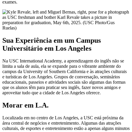
exames.
Sua Experiência em um Campus
Universitário em Los Angeles
Na USC International Academy, a aprendizagem do inglês não se
limita a sala de aula, ela se expande para o vibrante ambiente do
campus da University of Southern California e às atrações culturais
e turísticas de Los Angeles. Grupos de conversação, seminários
educacionais, passeios e atividades sociais são algumas das formas
que os alunos têm para praticar seu inglês, fazer novos amigos e
aproveitar tudo que a cidade de Los Angeles oferece.
Morar em L.A.
Localizada em no centro de Los Angeles, a USC está próxima da
área central de negócios e entretenimento. Algumas das atrações
culturais, de esportes e entretenimento estão a apenas alguns minutos